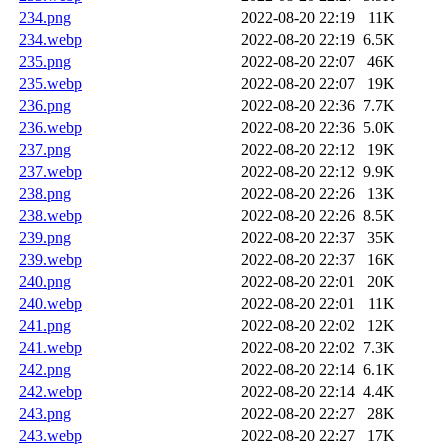
234.png
2022-08-20 22:19
11K
234.webp
2022-08-20 22:19
6.5K
235.png
2022-08-20 22:07
46K
235.webp
2022-08-20 22:07
19K
236.png
2022-08-20 22:36
7.7K
236.webp
2022-08-20 22:36
5.0K
237.png
2022-08-20 22:12
19K
237.webp
2022-08-20 22:12
9.9K
238.png
2022-08-20 22:26
13K
238.webp
2022-08-20 22:26
8.5K
239.png
2022-08-20 22:37
35K
239.webp
2022-08-20 22:37
16K
240.png
2022-08-20 22:01
20K
240.webp
2022-08-20 22:01
11K
241.png
2022-08-20 22:02
12K
241.webp
2022-08-20 22:02
7.3K
242.png
2022-08-20 22:14
6.1K
242.webp
2022-08-20 22:14
4.4K
243.png
2022-08-20 22:27
28K
243.webp
2022-08-20 22:27
17K