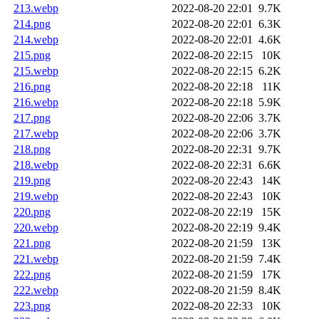
213.webp
2022-08-20 22:01
9.7K
214.png
2022-08-20 22:01
6.3K
214.webp
2022-08-20 22:01
4.6K
215.png
2022-08-20 22:15
10K
215.webp
2022-08-20 22:15
6.2K
216.png
2022-08-20 22:18
11K
216.webp
2022-08-20 22:18
5.9K
217.png
2022-08-20 22:06
3.7K
217.webp
2022-08-20 22:06
3.7K
218.png
2022-08-20 22:31
9.7K
218.webp
2022-08-20 22:31
6.6K
219.png
2022-08-20 22:43
14K
219.webp
2022-08-20 22:43
10K
220.png
2022-08-20 22:19
15K
220.webp
2022-08-20 22:19
9.4K
221.png
2022-08-20 21:59
13K
221.webp
2022-08-20 21:59
7.4K
222.png
2022-08-20 21:59
17K
222.webp
2022-08-20 21:59
8.4K
223.png
2022-08-20 22:33
10K