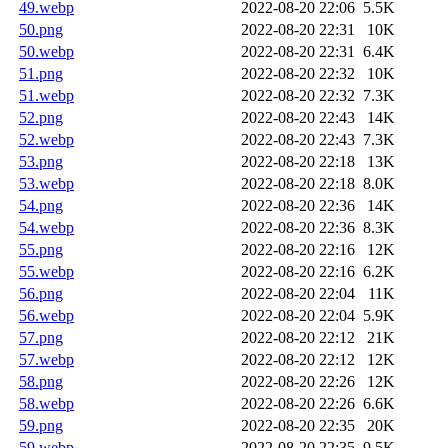
49.webp
2022-08-20 22:06
5.5K
50.png
2022-08-20 22:31
10K
50.webp
2022-08-20 22:31
6.4K
51.png
2022-08-20 22:32
10K
51.webp
2022-08-20 22:32
7.3K
52.png
2022-08-20 22:43
14K
52.webp
2022-08-20 22:43
7.3K
53.png
2022-08-20 22:18
13K
53.webp
2022-08-20 22:18
8.0K
54.png
2022-08-20 22:36
14K
54.webp
2022-08-20 22:36
8.3K
55.png
2022-08-20 22:16
12K
55.webp
2022-08-20 22:16
6.2K
56.png
2022-08-20 22:04
11K
56.webp
2022-08-20 22:04
5.9K
57.png
2022-08-20 22:12
21K
57.webp
2022-08-20 22:12
12K
58.png
2022-08-20 22:26
12K
58.webp
2022-08-20 22:26
6.6K
59.png
2022-08-20 22:35
20K
59.webp
2022-08-20 22:35
9.5K