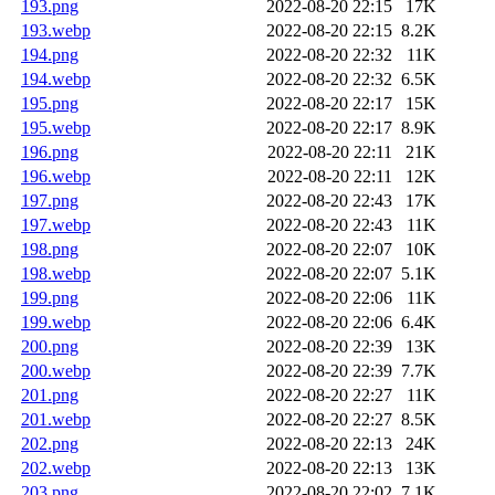
193.png
2022-08-20 22:15
17K
193.webp
2022-08-20 22:15
8.2K
194.png
2022-08-20 22:32
11K
194.webp
2022-08-20 22:32
6.5K
195.png
2022-08-20 22:17
15K
195.webp
2022-08-20 22:17
8.9K
196.png
2022-08-20 22:11
21K
196.webp
2022-08-20 22:11
12K
197.png
2022-08-20 22:43
17K
197.webp
2022-08-20 22:43
11K
198.png
2022-08-20 22:07
10K
198.webp
2022-08-20 22:07
5.1K
199.png
2022-08-20 22:06
11K
199.webp
2022-08-20 22:06
6.4K
200.png
2022-08-20 22:39
13K
200.webp
2022-08-20 22:39
7.7K
201.png
2022-08-20 22:27
11K
201.webp
2022-08-20 22:27
8.5K
202.png
2022-08-20 22:13
24K
202.webp
2022-08-20 22:13
13K
203.png
2022-08-20 22:02
7.1K