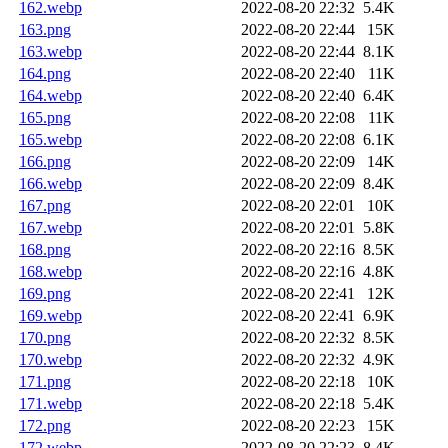
162.webp
2022-08-20 22:32
5.4K
163.png
2022-08-20 22:44
15K
163.webp
2022-08-20 22:44
8.1K
164.png
2022-08-20 22:40
11K
164.webp
2022-08-20 22:40
6.4K
165.png
2022-08-20 22:08
11K
165.webp
2022-08-20 22:08
6.1K
166.png
2022-08-20 22:09
14K
166.webp
2022-08-20 22:09
8.4K
167.png
2022-08-20 22:01
10K
167.webp
2022-08-20 22:01
5.8K
168.png
2022-08-20 22:16
8.5K
168.webp
2022-08-20 22:16
4.8K
169.png
2022-08-20 22:41
12K
169.webp
2022-08-20 22:41
6.9K
170.png
2022-08-20 22:32
8.5K
170.webp
2022-08-20 22:32
4.9K
171.png
2022-08-20 22:18
10K
171.webp
2022-08-20 22:18
5.4K
172.png
2022-08-20 22:23
15K
172.webp
2022-08-20 22:23
8.4K