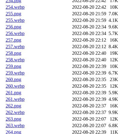
254.png
2022-08-20 22:42
17K
254.webp
2022-08-20 22:42
10K
255.png
2022-08-20 21:59
7.0K
255.webp
2022-08-20 21:59
4.1K
256.png
2022-08-20 22:34
9.6K
256.webp
2022-08-20 22:34
5.7K
257.png
2022-08-20 22:12
16K
257.webp
2022-08-20 22:12
8.4K
258.png
2022-08-20 22:40
19K
258.webp
2022-08-20 22:40
12K
259.png
2022-08-20 22:39
10K
259.webp
2022-08-20 22:39
6.7K
260.png
2022-08-20 22:35
23K
260.webp
2022-08-20 22:35
12K
261.png
2022-08-20 22:39
5.9K
261.webp
2022-08-20 22:39
4.9K
262.png
2022-08-20 22:37
16K
262.webp
2022-08-20 22:37
9.9K
263.png
2022-08-20 22:07
12K
263.webp
2022-08-20 22:07
6.8K
264.png
2022-08-20 22:39
11K