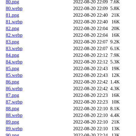
80.png
2022-08-20 22:09
7.6K
80.webp
2022-08-20 22:09
5.8K
81.png
2022-08-20 22:40
21K
81.webp
2022-08-20 22:40
16K
82.png
2022-08-20 22:04
20K
82.webp
2022-08-20 22:04
16K
83.png
2022-08-20 22:07
9.2K
83.webp
2022-08-20 22:07
6.1K
84.png
2022-08-20 22:12
7.9K
84.webp
2022-08-20 22:12
5.3K
85.png
2022-08-20 22:43
19K
85.webp
2022-08-20 22:43
12K
86.png
2022-08-20 22:42
1.4K
86.webp
2022-08-20 22:42
4.3K
87.png
2022-08-20 22:23
16K
87.webp
2022-08-20 22:23
10K
88.png
2022-08-20 22:10
8.1K
88.webp
2022-08-20 22:10
4.4K
89.png
2022-08-20 22:10
21K
89.webp
2022-08-20 22:10
13K
90.png
2022-08-20 22:24
13K